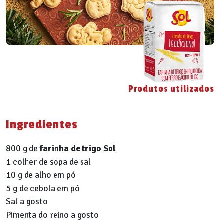
Produtos utilizados
Ingredientes
800 g de
farinha de trigo Sol
1 colher de sopa de sal
10 g de alho em pó
5 g de cebola em pó
Sal a gosto
Pimenta do reino a gosto