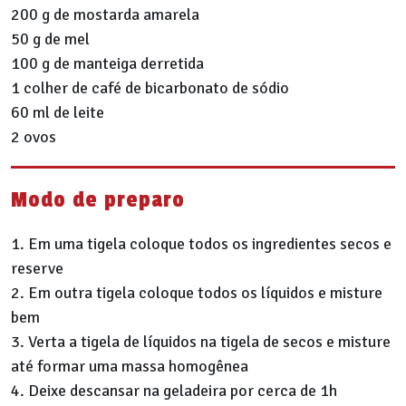
200 g de mostarda amarela
50 g de mel
100 g de manteiga derretida
1 colher de café de bicarbonato de sódio
60 ml de leite
2 ovos
Modo de preparo
1. Em uma tigela coloque todos os ingredientes secos e
reserve
2. Em outra tigela coloque todos os líquidos e misture
bem
3. Verta a tigela de líquidos na tigela de secos e misture
até formar uma massa homogênea
4. Deixe descansar na geladeira por cerca de 1h