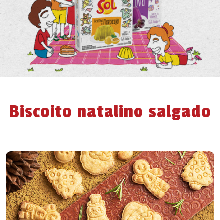
Biscoito natalino salgado