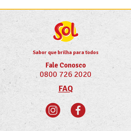
Sabor que brilha para todos
Fale Conosco
0800 726 2020
FAQ