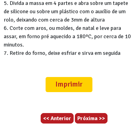
5. Divida a massa em 4 partes e abra sobre um tapete
de silicone ou sobre um plástico com o auxílio de um
rolo, deixando com cerca de 3mm de altura
6. Corte com aros, ou moldes, de natal e leve para
assar, em forno pré aquecido a 180ºC, por cerca de 10
minutos.
7. Retire do forno, deixe esfriar e sirva em seguida
Imprimir
<< Anterior
Próxima >>