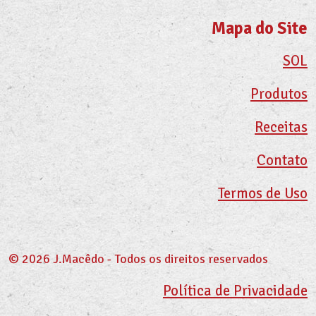
Mapa do Site
SOL
Produtos
Receitas
Contato
Termos de Uso
© 2026 J.Macêdo - Todos os direitos reservados
Política de Privacidade