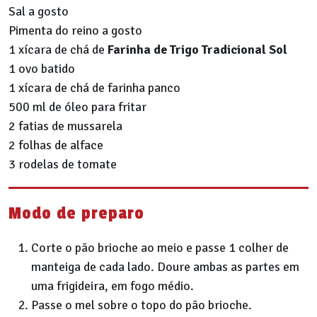
Sal a gosto
Pimenta do reino a gosto
1 xícara de chá de
Farinha de Trigo Tradicional Sol
1 ovo batido
1 xícara de chá de farinha panco
500 ml de óleo para fritar
2 fatias de mussarela
2 folhas de alface
3 rodelas de tomate
Modo de preparo
Corte o pão brioche ao meio e passe 1 colher de
manteiga de cada lado. Doure ambas as partes em
uma frigideira, em fogo médio.
Passe o mel sobre o topo do pão brioche.