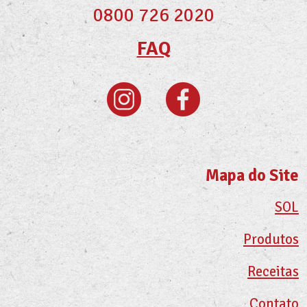
0800 726 2020
FAQ
Mapa do Site
SOL
Produtos
Receitas
Contato