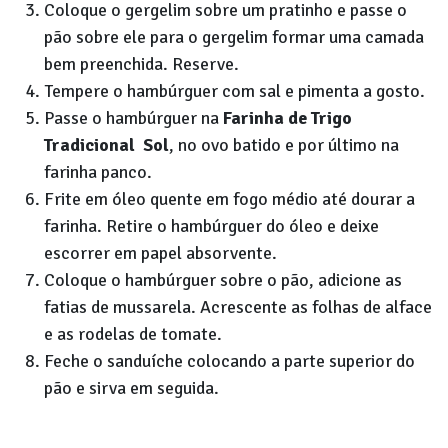
Coloque o gergelim sobre um pratinho e passe o
pão sobre ele para o gergelim formar uma camada
bem preenchida. Reserve.
Tempere o hambúrguer com sal e pimenta a gosto.
Passe o hambúrguer na
Farinha de Trigo
Tradicional Sol
, no ovo batido e por último na
farinha panco.
Frite em óleo quente em fogo médio até dourar a
farinha. Retire o hambúrguer do óleo e deixe
escorrer em papel absorvente.
Coloque o hambúrguer sobre o pão, adicione as
fatias de mussarela. Acrescente as folhas de alface
e as rodelas de tomate.
Feche o sanduíche colocando a parte superior do
pão e sirva em seguida.