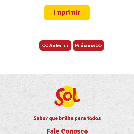
Imprimir
<< Anterior
Próxima >>
Sabor que brilha para todos
Fale Conosco