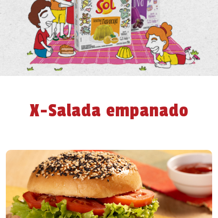
X-Salada empanado