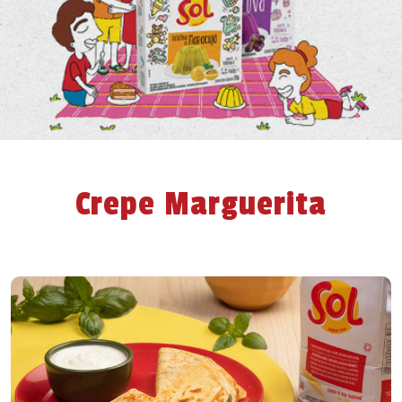
Crepe Marguerita