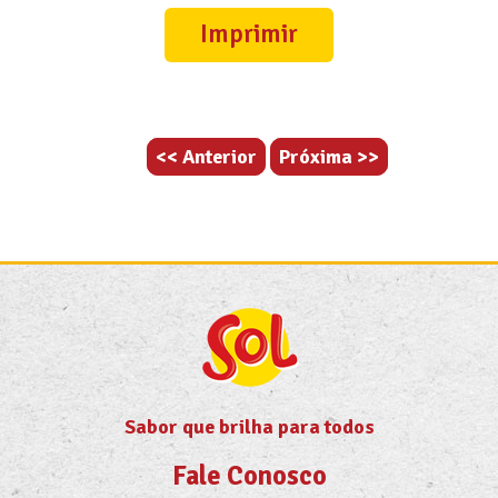
Imprimir
<< Anterior
Próxima >>
Sabor que brilha para todos
Fale Conosco