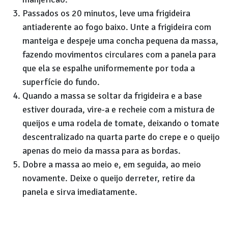
Passados os 20 minutos, leve uma frigideira
antiaderente ao fogo baixo. Unte a frigideira com
manteiga e despeje uma concha pequena da massa,
fazendo movimentos circulares com a panela para
que ela se espalhe uniformemente por toda a
superfície do fundo.
Quando a massa se soltar da frigideira e a base
estiver dourada, vire-a e recheie com a mistura de
queijos e uma rodela de tomate, deixando o tomate
descentralizado na quarta parte do crepe e o queijo
apenas do meio da massa para as bordas.
Dobre a massa ao meio e, em seguida, ao meio
novamente. Deixe o queijo derreter, retire da
panela e sirva imediatamente.