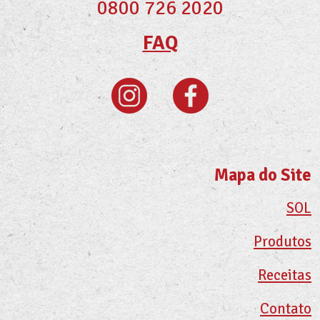
0800 726 2020
FAQ
Mapa do Site
SOL
Produtos
Receitas
Contato