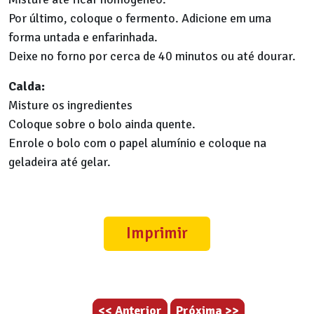
Por último, coloque o fermento. Adicione em uma
forma untada e enfarinhada.
Deixe no forno por cerca de 40 minutos ou até dourar.
Calda:
Misture os ingredientes
Coloque sobre o bolo ainda quente.
Enrole o bolo com o papel alumínio e coloque na
geladeira até gelar.
Imprimir
<< Anterior
Próxima >>