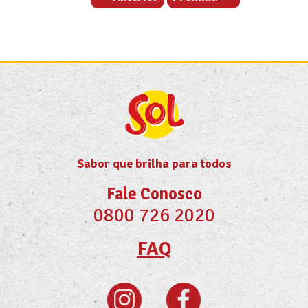
Sabor que brilha para todos
Fale Conosco
0800 726 2020
FAQ