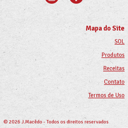
Mapa do Site
SOL
Produtos
Receitas
Contato
Termos de Uso
© 2026 J.Macêdo - Todos os direitos reservados