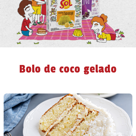
Bolo de coco gelado