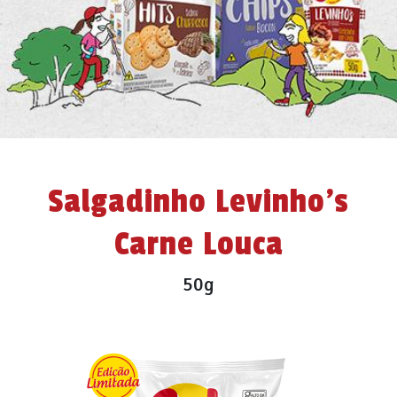
Salgadinho Levinho’s
Carne Louca
50g