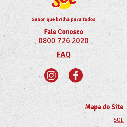
Sabor que brilha para todos
Fale Conosco
0800 726 2020
FAQ
Mapa do Site
SOL