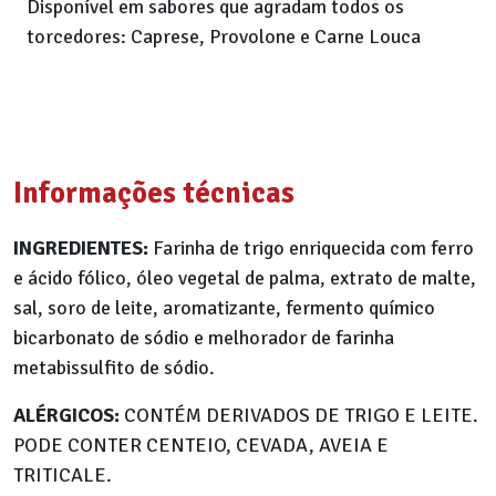
Disponível em sabores que agradam todos os
torcedores: Caprese, Provolone e Carne Louca
Informações técnicas
INGREDIENTES:
Farinha de trigo enriquecida com ferro
e ácido fólico, óleo vegetal de palma, extrato de malte,
sal, soro de leite, aromatizante, fermento químico
bicarbonato de sódio e melhorador de farinha
metabissulfito de sódio.
ALÉRGICOS:
CONTÉM DERIVADOS DE TRIGO E LEITE.
PODE CONTER CENTEIO, CEVADA, AVEIA E
TRITICALE.