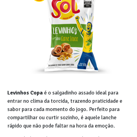
Levinhos Copa
é o salgadinho assado ideal para
entrar no clima da torcida, trazendo praticidade e
sabor para cada momento do jogo. Perfeito para
compartilhar ou curtir sozinho, é aquele lanche
rápido que não pode faltar na hora da emoção.