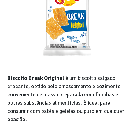
Biscoito Break Original
é um biscoito salgado
crocante, obtido pelo amassamento e cozimento
conveniente de massa preparada com farinhas e
outras substâncias alimentícias. É ideal para
consumir com patês e geleias ou puro em qualquer
ocasião.