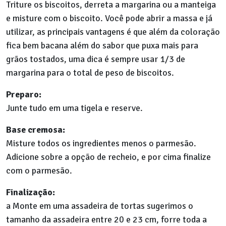
Triture os biscoitos, derreta a margarina ou a manteiga
e misture com o biscoito. Você pode abrir a massa e já
utilizar, as principais vantagens é que além da coloração
fica bem bacana além do sabor que puxa mais para
grãos tostados, uma dica é sempre usar 1/3 de
margarina para o total de peso de biscoitos.
Preparo:
Junte tudo em uma tigela e reserve.
Base cremosa:
Misture todos os ingredientes menos o parmesão.
Adicione sobre a opção de recheio, e por cima finalize
com o parmesão.
Finalização:
a Monte em uma assadeira de tortas sugerimos o
tamanho da assadeira entre 20 e 23 cm, forre toda a