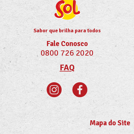
Sabor que brilha para todos
Fale Conosco
0800 726 2020
FAQ
Mapa do Site