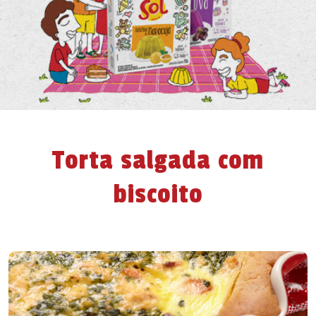
Torta salgada com
biscoito