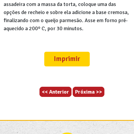
assadeira com a massa da torta, coloque uma das
opções de recheio e sobre ela adicione a base cremosa,
finalizando com o queijo parmesão. Asse em forno pré-
aquecido a 200º C, por 30 minutos.
Imprimir
<< Anterior
Próxima >>