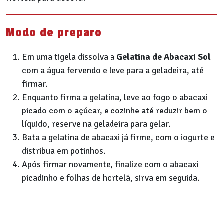
Modo de preparo
Em uma tigela dissolva a
Gelatina de Abacaxi Sol
com a água fervendo e leve para a geladeira, até
firmar.
Enquanto firma a gelatina, leve ao fogo o abacaxi
picado com o açúcar, e cozinhe até reduzir bem o
líquido, reserve na geladeira para gelar.
Bata a gelatina de abacaxi já firme, com o iogurte e
distribua em potinhos.
Após firmar novamente, finalize com o abacaxi
picadinho e folhas de hortelã, sirva em seguida.