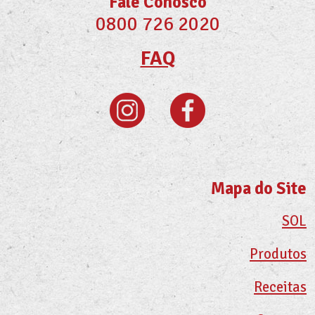
Fale Conosco
0800 726 2020
FAQ
Mapa do Site
SOL
Produtos
Receitas