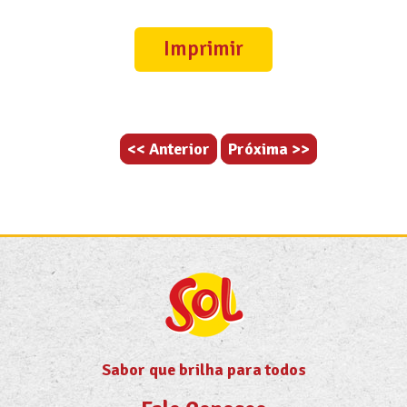
Imprimir
<< Anterior
Próxima >>
Sabor que brilha para todos