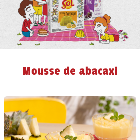
Mousse de abacaxi